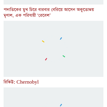
পদাতিকের মুখ চিরে বারবার বেরিয়ে আসেন অকুতোভয়
মৃণাল, এক পরিযায়ী ‘রেবেল’
রিভিউ: Chernobyl