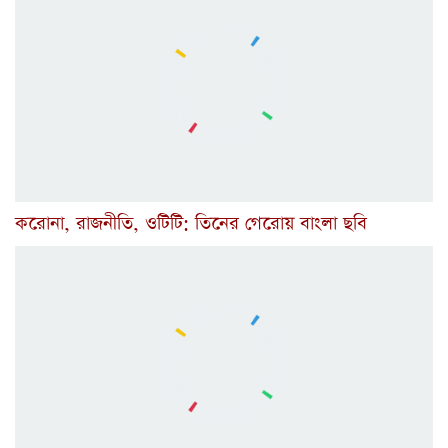
করোনা, রাজনীতি, ওটিটি: তিনের গেরোয় বাংলা ছবি