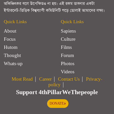
অকিঞ্চিৎকর বলে উপেক্ষিতও না হয়। এই রকম ভাবনার একটা
ইন্টারনেট-ভিত্তিক বিশ্বব্যাপী কমিউনিটি গড়ে তোলাই আমাদের লক্ষ্য।
Quick Links
Quick Links
About
Sapiens
Focus
Culture
Hutom
Films
Thought
Forum
Whats-up
Photos
Videos
Most Read
Career
Contact Us
Privacy-
policy
Support 4thPillarWeThepeople
DONATE