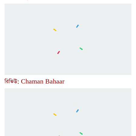
রিভিউ: Chaman Bahaar